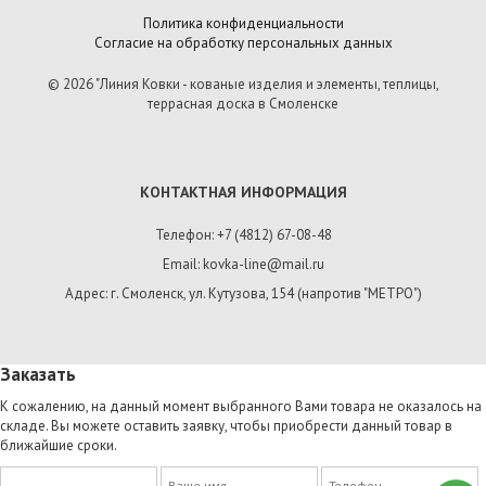
Политика конфиденциальности
Согласие на обработку персональных данных
© 2026 "Линия Ковки - кованые изделия и элементы, теплицы,
террасная доска в Смоленске
КОНТАКТНАЯ ИНФОРМАЦИЯ
Телефон: +7 (4812) 67-08-48
Email: kovka-line@mail.ru
Адрес: г. Смоленск, ул. Кутузова, 154 (напротив "МЕТРО")
Заказать
К сожалению, на данный момент выбранного Вами товара не оказалось на
складе. Вы можете оставить заявку, чтобы приобрести данный товар в
ближайшие сроки.