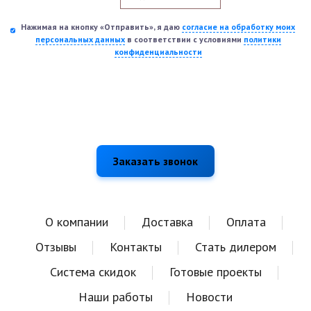
Нажимая на кнопку «Отправить», я даю
согласие на обработку моих
персональных данных
в соответствии с условиями
политики
конфиденциальности
О компании
Доставка
Оплата
Отзывы
Контакты
Стать дилером
Система скидок
Готовые проекты
Наши работы
Новости