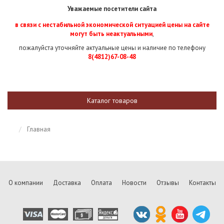
Уважаемые посетители сайта
в связи с нестабильной экономической ситуацией цены на сайте
могут быть неактуальными
,
пожалуйста уточняйте актуальные цены и наличие по телефону
8(4812)67-08-48
Каталог товаров
Главная
О компании
Доставка
Оплата
Новости
Отзывы
Контакты