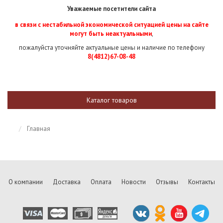
Уважаемые посетители сайта
в связи с нестабильной экономической ситуацией цены на сайте
могут быть неактуальными
,
пожалуйста уточняйте актуальные цены и наличие по телефону
8(4812)67-08-48
Каталог товаров
Главная
О компании
Доставка
Оплата
Новости
Отзывы
Контакты