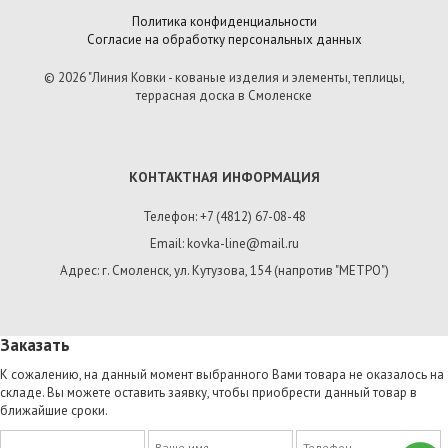
Политика конфиденциальности
Согласие на обработку персональных данных
© 2026 "Линия Ковки - кованые изделия и элементы, теплицы,
террасная доска в Смоленске
КОНТАКТНАЯ ИНФОРМАЦИЯ
Телефон: +7 (4812) 67-08-48
Email: kovka-line@mail.ru
Адрес: г. Смоленск, ул. Кутузова, 154 (напротив "МЕТРО")
Заказать
К сожалению, на данный момент выбранного Вами товара не оказалось на
складе. Вы можете оставить заявку, чтобы приобрести данный товар в
ближайшие сроки.