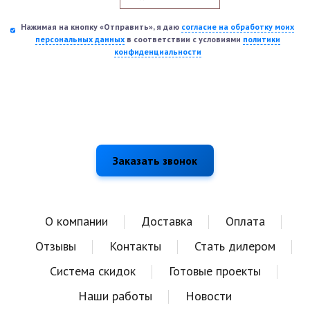
Нажимая на кнопку «Отправить», я даю
согласие на обработку моих
персональных данных
в соответствии с условиями
политики
конфиденциальности
О компании
Доставка
Оплата
Отзывы
Контакты
Стать дилером
Система скидок
Готовые проекты
Наши работы
Новости