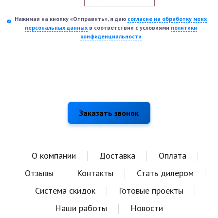
Нажимая на кнопку «Отправить», я даю
согласие на обработку моих
персональных данных
в соответствии с условиями
политики
конфиденциальности
О компании
Доставка
Оплата
Отзывы
Контакты
Стать дилером
Система скидок
Готовые проекты
Наши работы
Новости