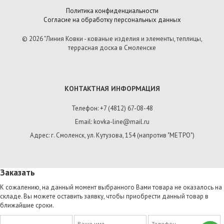
Политика конфиденциальности
Согласие на обработку персональных данных
© 2026 "Линия Ковки - кованые изделия и элементы, теплицы,
террасная доска в Смоленске
КОНТАКТНАЯ ИНФОРМАЦИЯ
Телефон: +7 (4812) 67-08-48
Email: kovka-line@mail.ru
Адрес: г. Смоленск, ул. Кутузова, 154 (напротив "МЕТРО")
Заказать
К сожалению, на данный момент выбранного Вами товара не оказалось на
складе. Вы можете оставить заявку, чтобы приобрести данный товар в
ближайшие сроки.