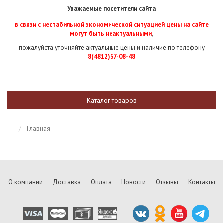
Уважаемые посетители сайта
в связи с нестабильной экономической ситуацией цены на сайте
могут быть неактуальными
,
пожалуйста уточняйте актуальные цены и наличие по телефону
8(4812)67-08-48
Каталог товаров
Главная
О компании
Доставка
Оплата
Новости
Отзывы
Контакты