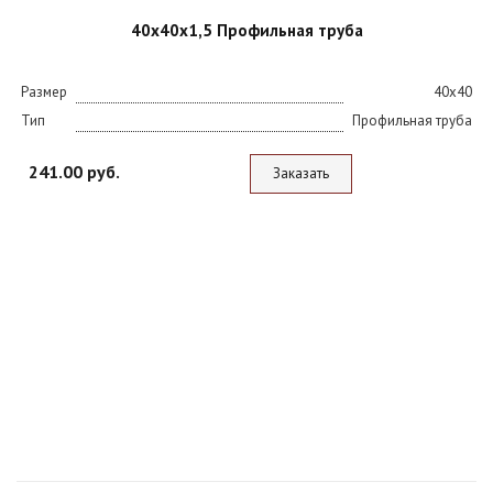
40х40х1,5 Профильная труба
Размер
40х40
Тип
Профильная труба
241.00 руб.
Заказать