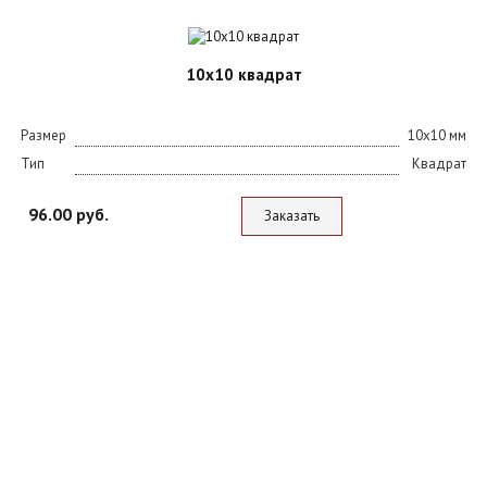
10х10 квадрат
Размер
10х10 мм
Тип
Квадрат
96.00 руб.
Заказать