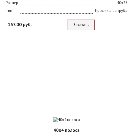
Размер
40х25
Тип
Профильная труба
157.00 руб.
Заказать
40х4 полоса