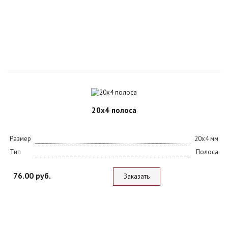
20х4 полоса
Размер
20х4 мм
Тип
Полоса
76.00 руб.
Заказать