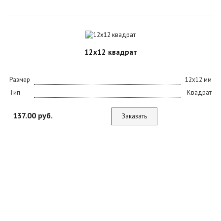
12х12 квадрат
Размер
12х12 мм
Тип
Квадрат
137.00 руб.
Заказать