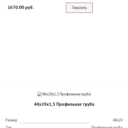
1670.00 руб.
Заказать
40х20х1,5 Профильная труба
Размер
40х20
Тип
Профильная труба