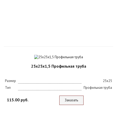
25х25х1,5 Профильная труба
Размер
25х25
Тип
Профильная труба
115.00 руб.
Заказать