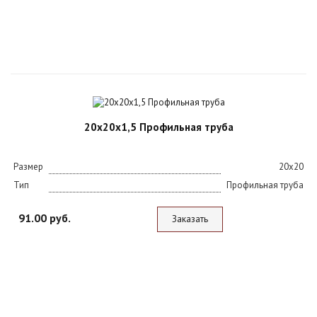
20х20х1,5 Профильная труба
Размер
20x20
Тип
Профильная труба
91.00 руб.
Заказать