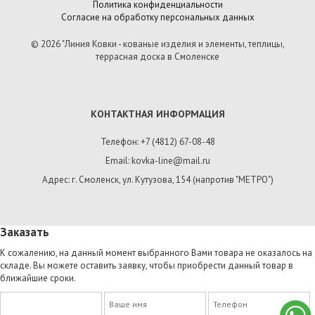
Политика конфиденциальности
Согласие на обработку персональных данных
© 2026 "Линия Ковки - кованые изделия и элементы, теплицы,
террасная доска в Смоленске
КОНТАКТНАЯ ИНФОРМАЦИЯ
Телефон: +7 (4812) 67-08-48
Email: kovka-line@mail.ru
Адрес: г. Смоленск, ул. Кутузова, 154 (напротив "МЕТРО")
Заказать
К сожалению, на данный момент выбранного Вами товара не оказалось на
складе. Вы можете оставить заявку, чтобы приобрести данный товар в
ближайшие сроки.