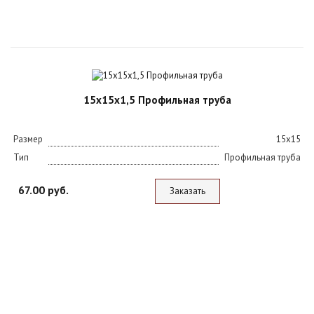
15х15х1,5 Профильная труба
Размер
15х15
Тип
Профильная труба
67.00 руб.
Заказать