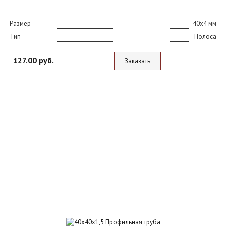
Размер
40х4 мм
Тип
Полоса
127.00 руб.
Заказать