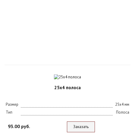
25х4 полоса
Размер
25х4 мм
Тип
Полоса
93.00 руб.
Заказать