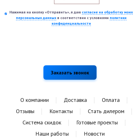
Нажимая на кнопку «Отправить», я даю
согласие на обработку моих
персональных данных
в соответствии с условиями
политики
конфиденциальности
О компании
Доставка
Оплата
Отзывы
Контакты
Стать дилером
Система скидок
Готовые проекты
Наши работы
Новости