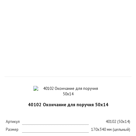
40102 Окончание для поручня 50х14
Артикул
40102 (50х14)
Размер
170х340 мм (цельный)