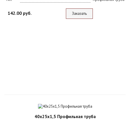
142.00 руб.
Заказать
40х25х1,5 Профильная труба