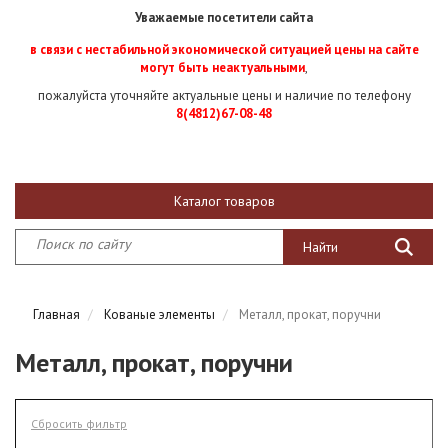
Уважаемые посетители сайта
в связи с нестабильной экономической ситуацией цены на сайте
могут быть неактуальными
,
пожалуйста уточняйте актуальные цены и наличие по телефону
8(4812)67-08-48
Каталог товаров
Главная
Кованые элементы
Металл, прокат, поручни
Металл, прокат, поручни
Сбросить фильтр