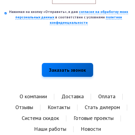
Нажимая на кнопку «Отправить», я даю
согласие на обработку моих
персональных данных
в соответствии с условиями
политики
конфиденциальности
О компании
Доставка
Оплата
Отзывы
Контакты
Стать дилером
Система скидок
Готовые проекты
Наши работы
Новости