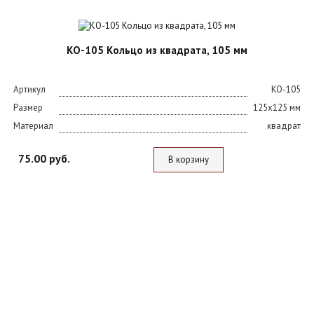
КО-105 Кольцо из квадрата, 105 мм
Артикул
KO-105
Размер
125х125 мм
Материал
квадрат
75.00 руб.
В корзину