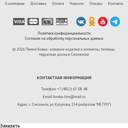
О компании
Доставка
Оплата
Новости
Отзывы
Контакты
Политика конфиденциальности
Согласие на обработку персональных данных
© 2026 "Линия Ковки - кованые изделия и элементы, теплицы,
террасная доска в Смоленске
КОНТАКТНАЯ ИНФОРМАЦИЯ
Телефон: +7 (4812) 67-08-48
Email: kovka-line@mail.ru
Адрес: г. Смоленск, ул. Кутузова, 154 (напротив "МЕТРО")
Заказать