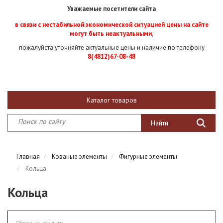
Уважаемые посетители сайта
в связи с нестабильной экономической ситуацией цены на сайте
могут быть неактуальными
,
пожалуйста уточняйте актуальные цены и наличие по телефону
8(4812)67-08-48
Каталог товаров
Главная
Кованые элементы
Фигурные элементы
Кольца
Кольца
Сбросить фильтр