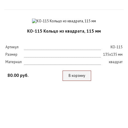
КО-115 Кольцо из квадрата, 115 мм
Артикул
KO-115
Размер
135х135 мм
Материал
квадрат
80.00 руб.
В корзину