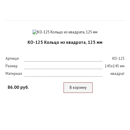
КО-125 Кольцо из квадрата, 125 мм
Артикул
KO-125
Размер
145х145 мм
Материал
квадрат
86.00 руб.
В корзину