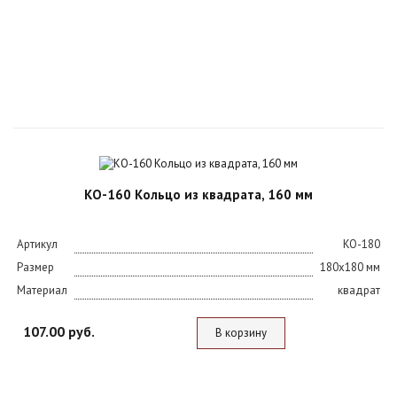
КО-160 Кольцо из квадрата, 160 мм
Артикул
KO-180
Размер
180х180 мм
Материал
квадрат
107.00 руб.
В корзину