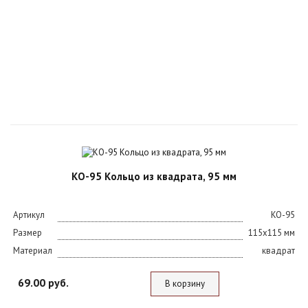
КО-95 Кольцо из квадрата, 95 мм
Артикул
KO-95
Размер
115х115 мм
Материал
квадрат
69.00 руб.
В корзину