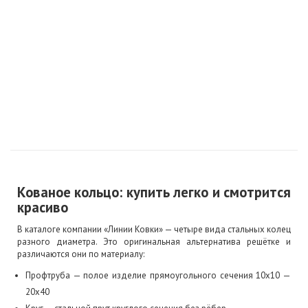
Кованое кольцо: купить легко и смотрится
красиво
В каталоге компании «Линии Ковки» — четыре вида стальных колец
разного диаметра. Это оригинальная альтернатива решётке и
различаются они по материалу:
Профтруба — полое изделие прямоугольного сечения 10х10 —
20х40