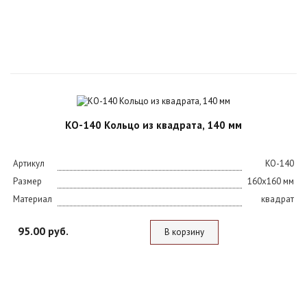
КО-140 Кольцо из квадрата, 140 мм
Артикул
KO-140
Размер
160х160 мм
Материал
квадрат
95.00 руб.
В корзину