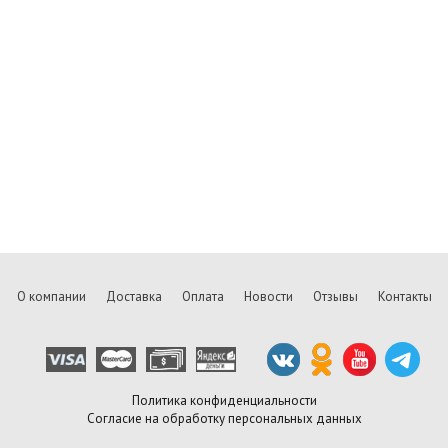
О компании
Доставка
Оплата
Новости
Отзывы
Контакты
Политика конфиденциальности
Согласие на обработку персональных данных