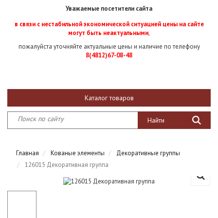
Уважаемые посетители сайта
в связи с нестабильной экономической ситуацией цены на сайте
могут быть неактуальными
,
пожалуйста уточняйте актуальные цены и наличие по телефону
8(4812)67-08-48
Каталог товаров
Главная
Кованые элементы
Декоративные группы
126015 Декоративная группа