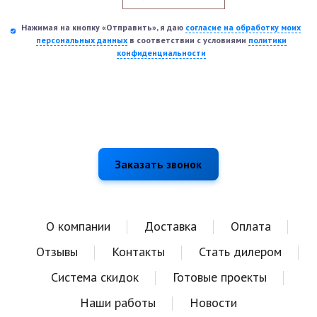
Нажимая на кнопку «Отправить», я даю
согласие на обработку моих
персональных данных
в соответствии с условиями
политики
конфиденциальности
О компании
Доставка
Оплата
Отзывы
Контакты
Стать дилером
Система скидок
Готовые проекты
Наши работы
Новости