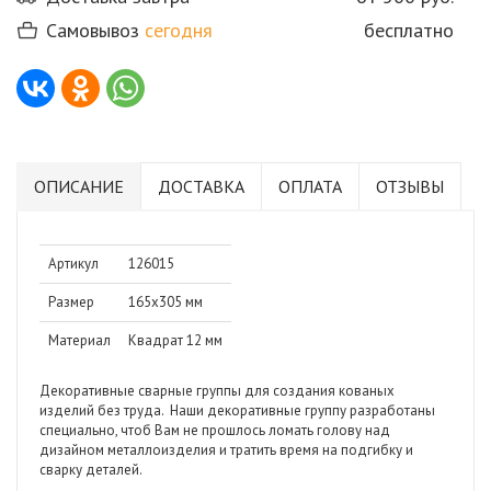
Самовывоз
сегодня
бесплатно
ОПИСАНИЕ
ДОСТАВКА
ОПЛАТА
ОТЗЫВЫ
Артикул
126015
Размер
165х305 мм
Материал
Квадрат 12 мм
Декоративные сварные группы для создания кованых
изделий без труда.
Наши декоративные группу разработаны
специально, чтоб Вам не прошлось ломать голову над
дизайном металлоизделия и тратить время на подгибку и
сварку деталей.