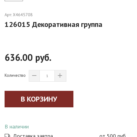
Арт:
X4645708
126015 Декоративная группа
636.00 руб.
Количество
В наличии
Доставка завтра
от 500 руб.