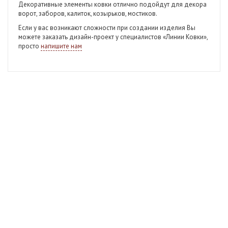
Декоративные элементы ковки отлично подойдут для декора
ворот, заборов, калиток, козырьков, мостиков.
Если у вас возникают сложности при создании изделия Вы
можете заказать дизайн-проект у специалистов «Линии Ковки»,
просто
напишите нам