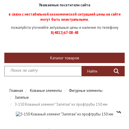
Уважаемые посетители сайта
в связи с нестабильной экономической ситуацией цены на сайте
могут быть неактуальными
,
пожалуйста уточняйте актуальные цены и наличие по телефону
8(4812)67-08-48
Каталог товаров
Главная
Кованые элементы
Фигурные элементы
Запятые
З-150 Кованый элемент "Запятая" из профтрубы 150 мм