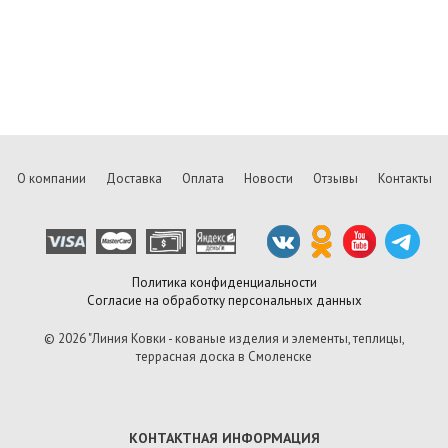
О компании
Доставка
Оплата
Новости
Отзывы
Контакты
Политика конфиденциальности
Согласие на обработку персональных данных
© 2026 "Линия Ковки - кованые изделия и элементы, теплицы,
террасная доска в Смоленске
КОНТАКТНАЯ ИНФОРМАЦИЯ