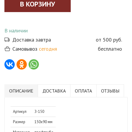
В наличии
Доставка завтра
от 500 руб.
Самовывоз
сегодня
бесплатно
ОПИСАНИЕ
ДОСТАВКА
ОПЛАТА
ОТЗЫВЫ
Артикул
З-150
Размер
150х90 мм