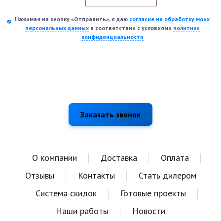
Нажимая на кнопку «Отправить», я даю
согласие на обработку моих
персональных данных
в соответствии с условиями
политики
конфиденциальности
О компании
Доставка
Оплата
Отзывы
Контакты
Стать дилером
Система скидок
Готовые проекты
Наши работы
Новости