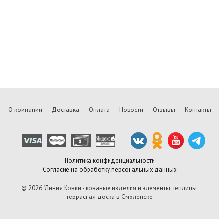
О компании
Доставка
Оплата
Новости
Отзывы
Контакты
Политика конфиденциальности
Согласие на обработку персональных данных
© 2026 "Линия Ковки - кованые изделия и элементы, теплицы,
террасная доска в Смоленске