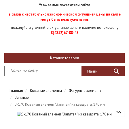
Уважаемые посетители сайта
в связи с нестабильной экономической ситуацией цены на сайте
могут быть неактуальными
,
пожалуйста уточняйте актуальные цены и наличие по телефону
8(4812)67-08-48
Каталог товаров
Главная
Кованые элементы
Фигурные элементы
Запятые
З-170 Кованый элемент "Запятая" из квадрата, 170 мм