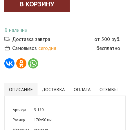
В наличии
Доставка завтра
от 500 руб.
Самовывоз
сегодня
бесплатно
ОПИСАНИЕ
ДОСТАВКА
ОПЛАТА
ОТЗЫВЫ
Артикул
З-170
Размер
170х90 мм