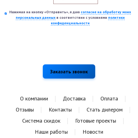
Нажимая на кнопку «Отправить», я даю
согласие на обработку моих
персональных данных
в соответствии с условиями
политики
конфиденциальности
О компании
Доставка
Оплата
Отзывы
Контакты
Стать дилером
Система скидок
Готовые проекты
Наши работы
Новости