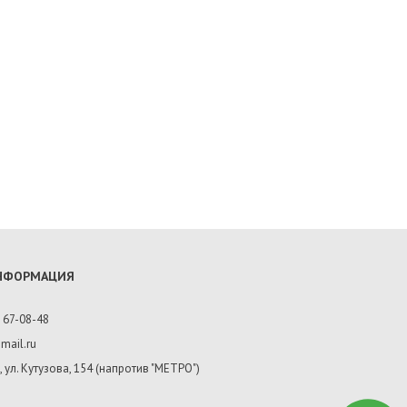
ИНФОРМАЦИЯ
 67-08-48
mail.ru
, ул. Кутузова, 154 (напротив "МЕТРО")