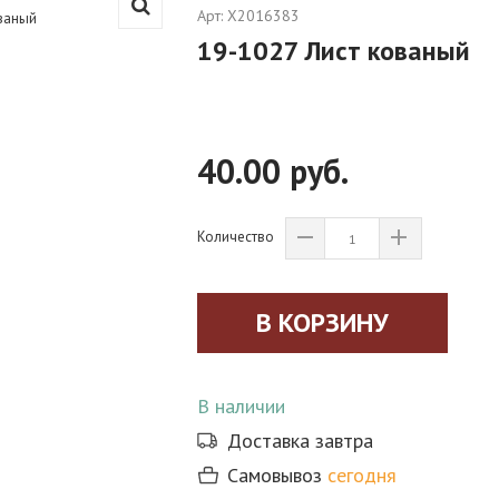
Арт:
X2016383
19-1027 Лист кованый
40.00 руб.
Количество
В наличии
Доставка завтра
Самовывоз
сегодня