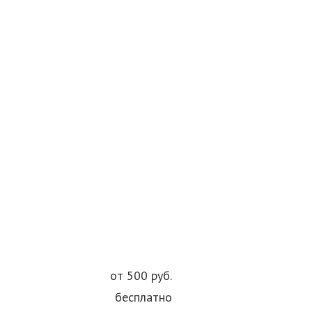
от 500 руб.
бесплатно