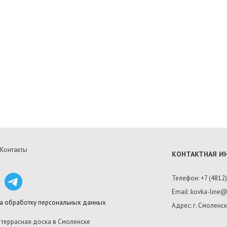
Контакты
КОНТАКТНАЯ 
Телефон: +7 (4812)
Email: kovka-line@
на обработку персональных данных
Адрес: г. Смоленск
, террасная доска в Смоленске