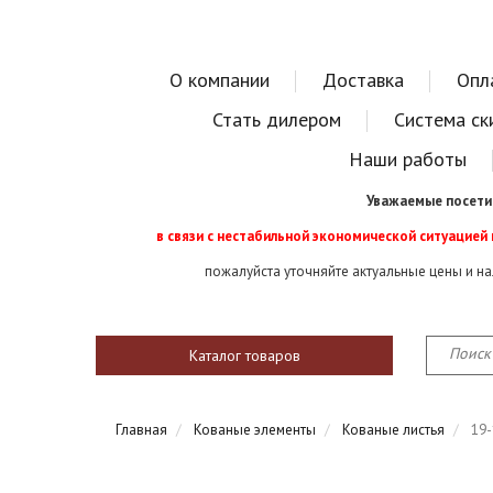
О компании
Доставка
Опл
Стать дилером
Система ск
Наши работы
Уважаемые посети
в связи с нестабильной экономической ситуацией
пожалуйста уточняйте актуальные цены и н
Каталог товаров
Главная
Кованые элементы
Кованые листья
19-