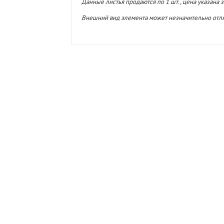
Данные листья продаются по 1 шт., цена указана з
Внешний вид элемента может незначительно отли