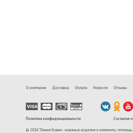
О компании
Доставка
Оплата
Новости
Отзывы
Политика конфиденциальности
Согласие 
© 2026 "Линия Ковки - кованые изделия и элементы, теплицы