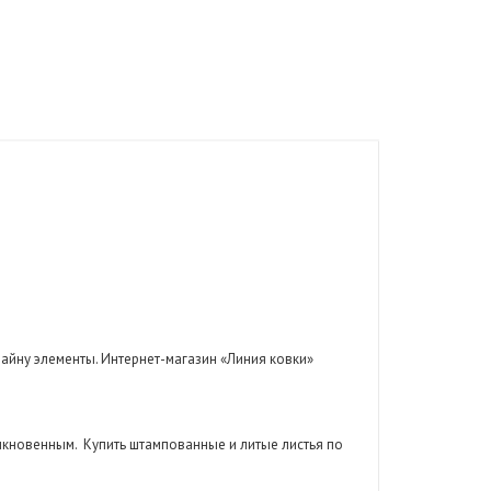
йну элементы. Интернет-магазин «Линия ковки»
ыкновенным.
Купить штампованные и литые листья по