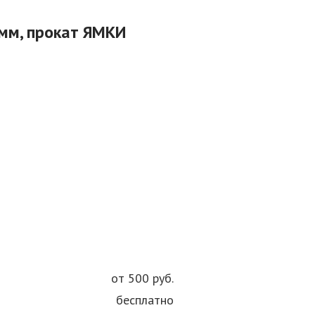
мм, прокат ЯМКИ
от 500 руб.
бесплатно