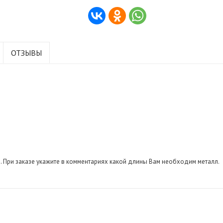
ОТЗЫВЫ
ов . При заказе укажите в комментариях какой длины Вам необходим металл.