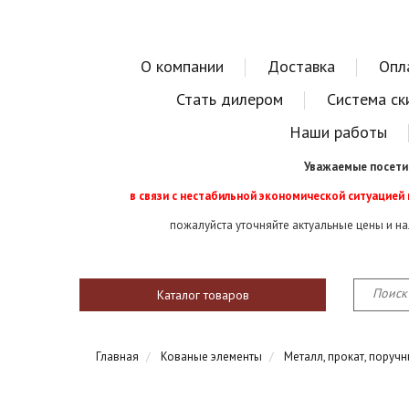
О компании
Доставка
Опл
Стать дилером
Система ск
Наши работы
Уважаемые посети
в связи с нестабильной экономической ситуацией
пожалуйста уточняйте актуальные цены и н
Каталог товаров
Главная
Кованые элементы
Металл, прокат, поручн