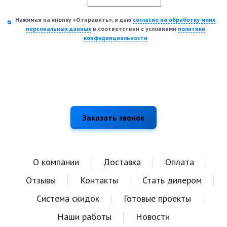
Нажимая на кнопку «Отправить», я даю
согласие на обработку моих
персональных данных
в соответствии с условиями
политики
конфиденциальности
О компании
Доставка
Оплата
Отзывы
Контакты
Стать дилером
Система скидок
Готовые проекты
Наши работы
Новости