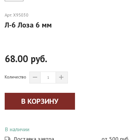
Арт:
X95030
Л-6 Лоза 6 мм
68.00 руб.
Количество
В наличии
Доставка завтра
от 500 руб.