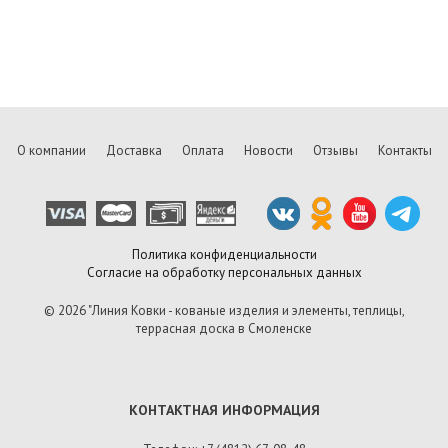
О компании
Доставка
Оплата
Новости
Отзывы
Контакты
Политика конфиденциальности
Согласие на обработку персональных данных
© 2026 "Линия Ковки - кованые изделия и элементы, теплицы,
террасная доска в Смоленске
КОНТАКТНАЯ ИНФОРМАЦИЯ