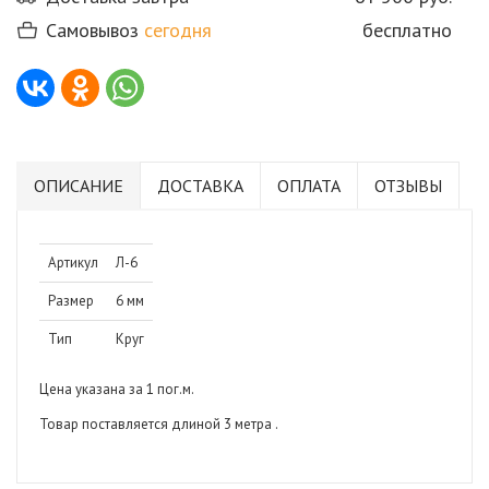
Самовывоз
сегодня
бесплатно
ОПИСАНИЕ
ДОСТАВКА
ОПЛАТА
ОТЗЫВЫ
Артикул
Л-6
Размер
6 мм
Тип
Круг
Цена указана за 1 пог.м.
Товар поставляется длиной 3 метра .