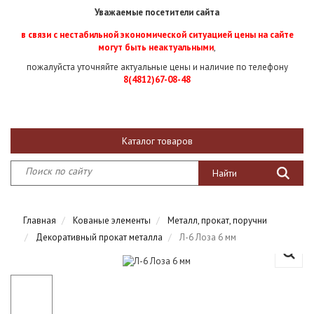
Уважаемые посетители сайта
в связи с нестабильной экономической ситуацией цены на сайте
могут быть неактуальными
,
пожалуйста уточняйте актуальные цены и наличие по телефону
8(4812)67-08-48
Каталог товаров
Главная
Кованые элементы
Металл, прокат, поручни
Декоративный прокат металла
Л-6 Лоза 6 мм