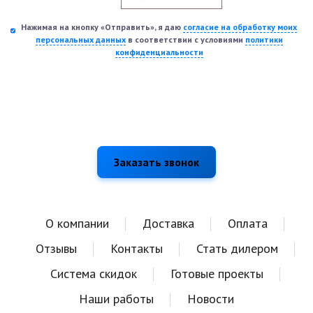
Нажимая на кнопку «Отправить», я даю
согласие на обработку моих
персональных данных
в соответствии с условиями
политики
конфиденциальности
О компании
Доставка
Оплата
Отзывы
Контакты
Стать дилером
Система скидок
Готовые проекты
Наши работы
Новости