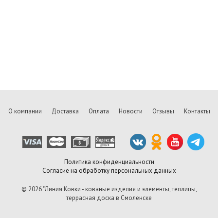
О компании
Доставка
Оплата
Новости
Отзывы
Контакты
Политика конфиденциальности
Согласие на обработку персональных данных
© 2026 "Линия Ковки - кованые изделия и элементы, теплицы,
террасная доска в Смоленске