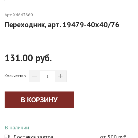
Арт:
X4643860
Переходник, арт. 19479-40х40/76
131.00 руб.
Количество
В наличии
Доставка завтра
от 500 руб.