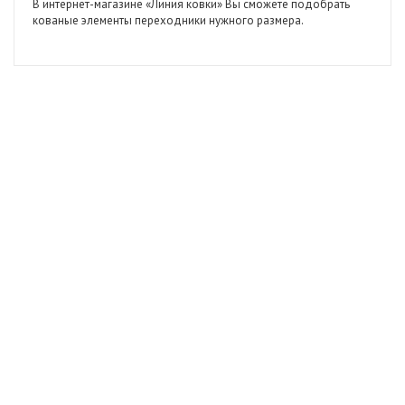
В интернет-магазине «Линия ковки» Вы сможете подобрать
кованые элементы переходники нужного размера.