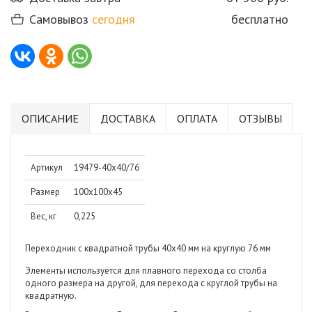
Самовывоз
сегодня
бесплатно
ОПИСАНИЕ
ДОСТАВКА
ОПЛАТА
ОТЗЫВЫ
Артикул
19479-40х40/76
Размер
100х100х45
Вес, кг
0,225
Переходник с квадратной трубы 40х40 мм на круглую 76 мм
Элементы используется для плавного перехода со столба
одного размера на другой, для перехода с круглой трубы на
квадратную.