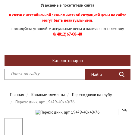
Уважаемые посетители сайта
в связи с нестабильной экономической ситуацией цены на сайте
могут быть неактуальными
,
пожалуйста уточняйте актуальные цены и наличие по телефону
8(4812)67-08-48
Каталог товаров
Главная
Кованые элементы
Переходники на трубу
Переходник, арт. 19479-40х40/76