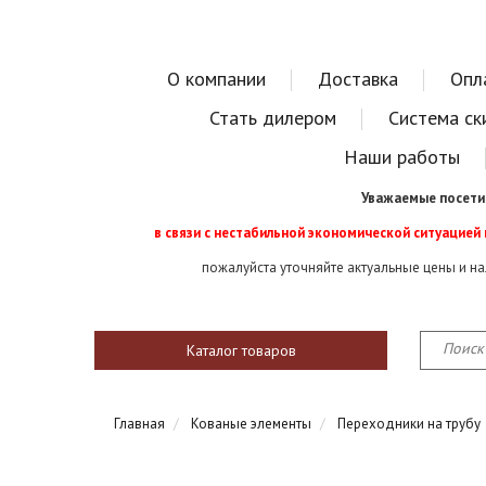
О компании
Доставка
Опл
Стать дилером
Система ск
Наши работы
Уважаемые посети
в связи с нестабильной экономической ситуацией
пожалуйста уточняйте актуальные цены и н
Каталог товаров
Главная
Кованые элементы
Переходники на трубу