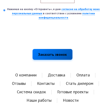
Нажимая на кнопку «Отправить», я даю
согласие на обработку моих
персональных данных
в соответствии с условиями
политики
конфиденциальности
О компании
Доставка
Оплата
Отзывы
Контакты
Стать дилером
Система скидок
Готовые проекты
Наши работы
Новости