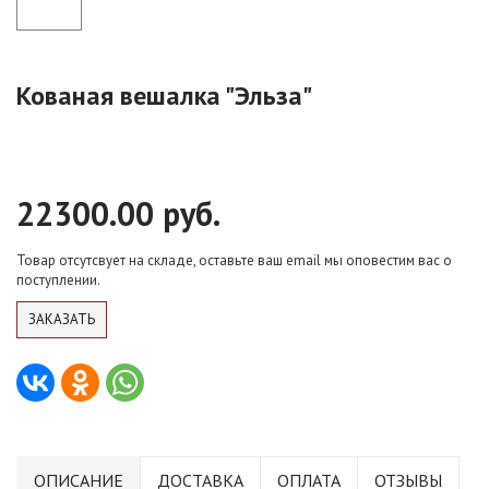
Кованая вешалка "Эльза"
22300.00 руб.
Товар отсутсвует на складе, оставьте ваш email мы оповестим вас о
поступлении.
ЗАКАЗАТЬ
ОПИСАНИЕ
ДОСТАВКА
ОПЛАТА
ОТЗЫВЫ