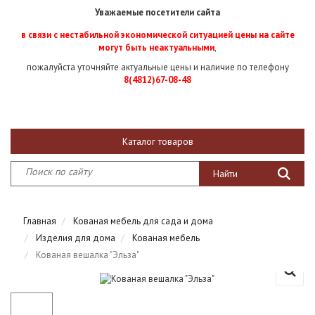
Уважаемые посетители сайта
в связи с нестабильной экономической ситуацией цены на сайте
могут быть неактуальными
,
пожалуйста уточняйте актуальные цены и наличие по телефону
8(4812)67-08-48
Каталог товаров
Главная
Кованая мебель для сада и дома
Изделия для дома
Кованая мебель
Кованая вешалка "Эльза"