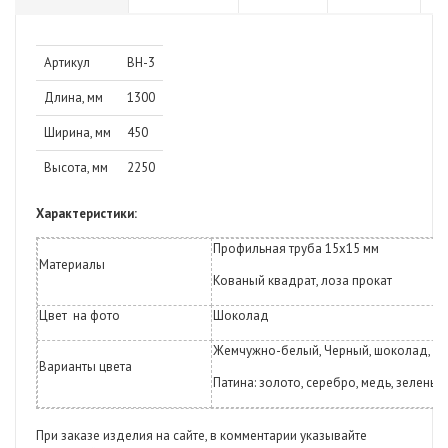
Артикул
ВН-3
Длина, мм
1300
Ширина, мм
450
Высота, мм
2250
Характеристики:
Профильная труба 15х15 мм
Материалы
Кованый квадрат, лоза прокат
Цвет
на фото
Шоколад
Жемчужно-белый, Черный, шоколад, м
Варианты цвета
Патина: золото, серебро, медь, зелень
При заказе изделия на сайте, в комментарии указывайте