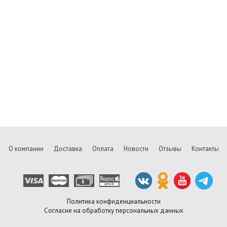
О компании
Доставка
Оплата
Новости
Отзывы
Контакты
Политика конфиденциальности
Согласие на обработку персональных данных