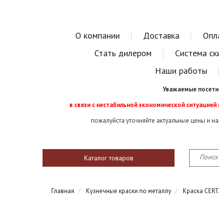
О компании
Доставка
Опл
Стать дилером
Система ск
Наши работы
Уважаемые посети
в связи с нестабильной экономической ситуацией
пожалуйста уточняйте актуальные цены и н
Каталог товаров
Главная
Кузнечные краски по металлу
Краска CER