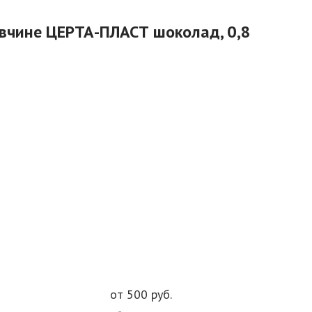
авчине ЦЕРТА-ПЛАСТ шоколад, 0,8
от 500 руб.