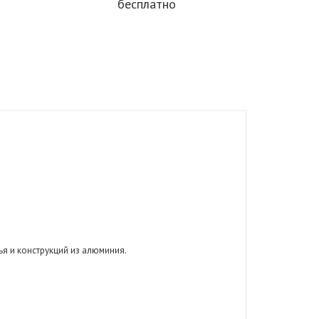
бесплатно
ья и конструкций из алюминия.