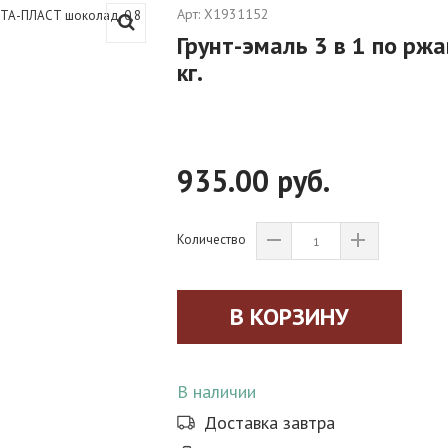
Арт:
X1931152
Грунт-эмаль 3 в 1 по рж
кг.
935.00 руб.
Количество
В наличии
Доставка завтра