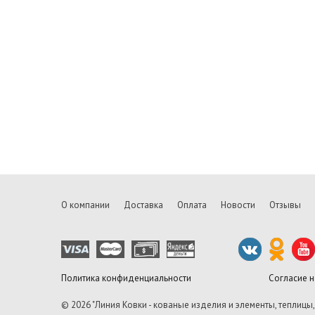
О компании
Доставка
Оплата
Новости
Отзывы
Политика конфиденциальности
Согласие 
© 2026 "Линия Ковки - кованые изделия и элементы, теплицы