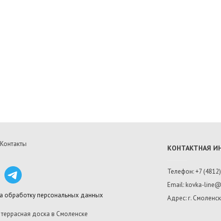
Контакты
КОНТАКТНАЯ 
Телефон: +7 (4812)
Email: kovka-line@
на обработку персональных данных
Адрес: г. Смоленск
, террасная доска в Смоленске